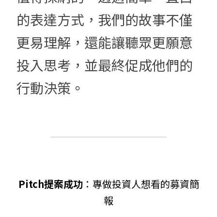
的表達方式，我們的故事不僅
更易理解，還能讓聽眾更願意
投入思考，並最終促成他們的
行動決策。
Pitch提案成功
：專做投資人想看的募資簡
報