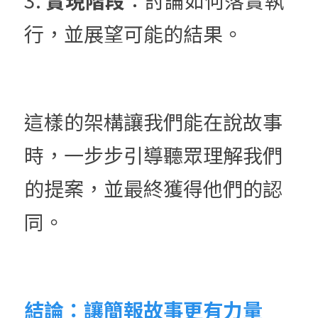
3. 
實現階段
：討論如何落實執
行，並展望可能的結果。
這樣的架構讓我們能在說故事
時，一步步引導聽眾理解我們
的提案，並最終獲得他們的認
同。
結論：讓簡報故事更有力量