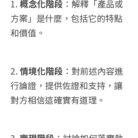
1. 
概念化階段
：解釋「產品或
方案」是什麼，包括它的特點
和價值。
2. 
情境化階段
：對前述內容進
行論證，提供佐證和支持，讓
對方相信這確實有道理。