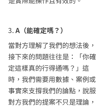
是實際能操作且有效的。
3. 
A（能確定嗎？）
當對方理解了我們的想法後，
接下來的問題往往是：「你確
定這樣真的行得通嗎？」這
時，我們需要用數據、案例或
事實來支撐我們的論點，說服
對方我們的提案不只是理論，