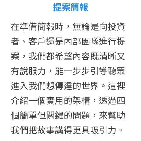
提案簡報
在準備簡報時，無論是向投資
者、客戶還是內部團隊進行提
案，我們都希望內容既清晰又
有說服力，能一步步引導聽眾
進入我們想傳達的世界。這裡
介紹一個實用的架構，透過四
個簡單但關鍵的問題，來幫助
我們把故事講得更具吸引力。