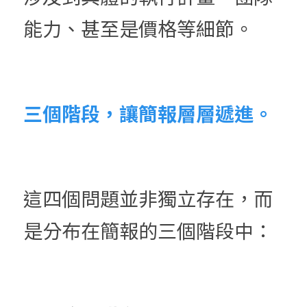
能力、甚至是價格等細節。
三個階段，讓簡報層層遞進。
這四個問題並非獨立存在，而
是分布在簡報的三個階段中：