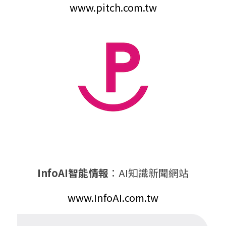
www.pitch.com.tw
InfoAI智能情報
：AI知識新聞網站
www.InfoAI.com.tw