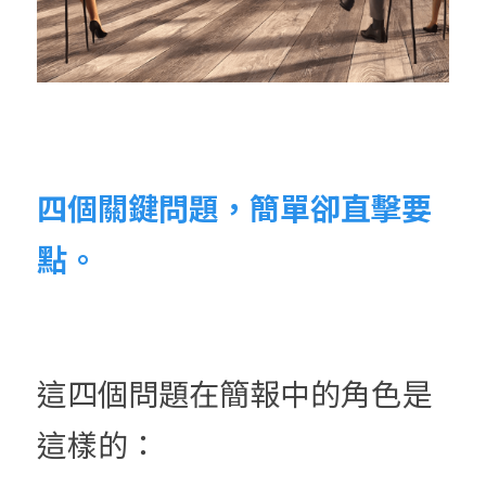
四個關鍵問題，簡單卻直擊要
點。
這四個問題在簡報中的角色是
這樣的：