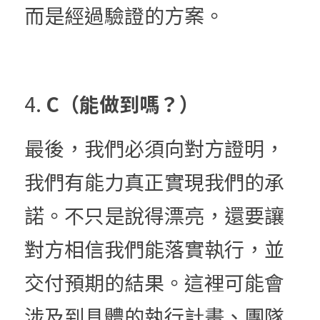
而是經過驗證的方案。
4. 
C（能做到嗎？）
最後，我們必須向對方證明，
我們有能力真正實現我們的承
諾。不只是說得漂亮，還要讓
對方相信我們能落實執行，並
交付預期的結果。這裡可能會
涉及到具體的執行計畫、團隊