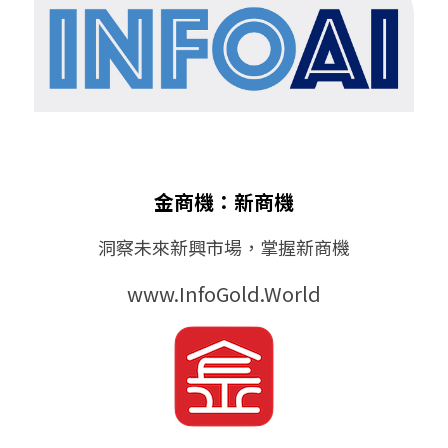
金商機：新商機
洞察未來新興
市場，掌握新
商機
www.InfoGold.World