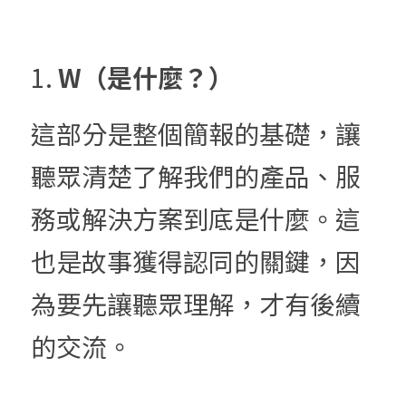
1. 
W（是什麼？）
這部分是整個簡報的基礎，讓
聽眾清楚了解我們的產品、服
務或解決方案到底是什麼。這
也是故事獲得認同的關鍵，因
為要先讓聽眾理解，才有後續
的交流。