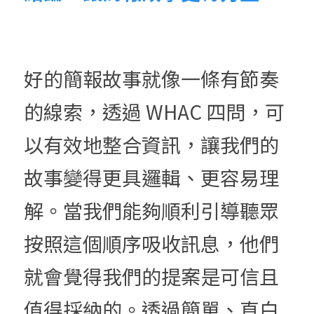
好的簡報故事就像一條有節奏
的線索，透過 WHAC 四問，可
以有效地整合資訊，讓我們的
故事變得更具邏輯、更容易理
解。當我們能夠順利引導聽眾
按照這個順序吸收訊息，他們
就會覺得我們的提案是可信且
值得採納的。透過簡單、直白