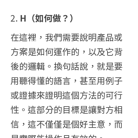
2. 
H（如何做？）
在這裡，我們需要說明產品或
方案是如何運作的，以及它背
後的邏輯。換句話說，就是要
用聽得懂的語言，甚至用例子
或證據來證明這個方法的可行
性。這部分的目標是讓對方相
信，這不僅僅是個好主意，而