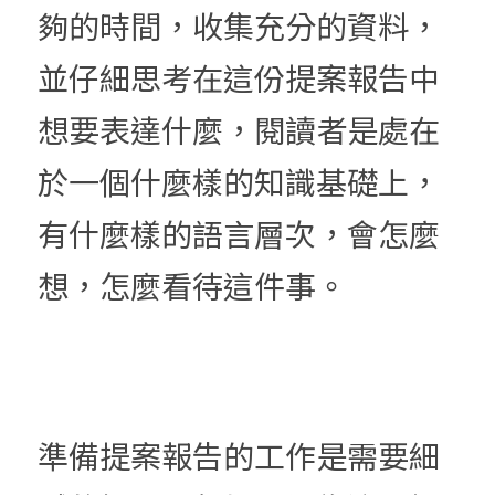
夠的時間，收集充分的資料，
並仔細思考在這份提案報告中
想要表達什麼，閱讀者是處在
於一個什麼樣的知識基礎上，
有什麼樣的語言層次，會怎麼
想，怎麼看待這件事。
準備
提案報告的
工作是需要細