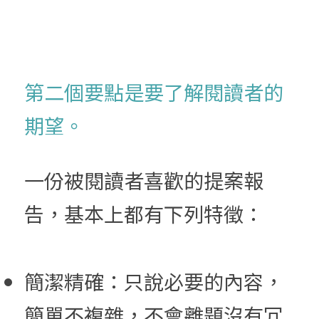
第二個要點是要了解閱讀者的
期望。
一份被閱
讀者喜歡的提案報
告，
基本上都有下列特徵：
簡潔精確：只說必要的內容，
簡單不複雜，不會離題沒有冗