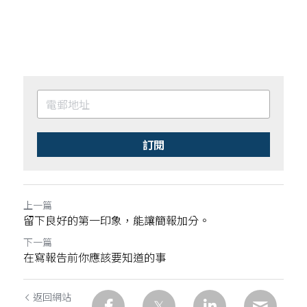
訂閱
上一篇
留下良好的第一印象，能讓簡報加分。
下一篇
在寫報告前你應該要知道的事
返回網站