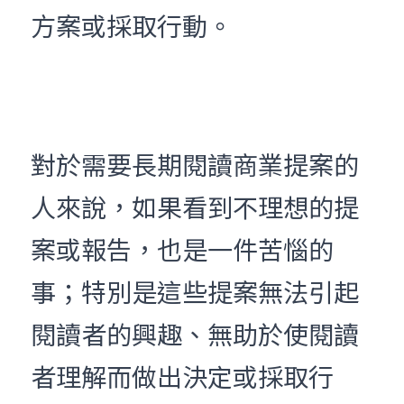
方案或採取行動。
對於需要長期閱讀商業提案的
人來說，如果看到不理想的提
案或報告，也是一件苦惱的
事；特別是這些提案無法引起
閱讀者的興趣、無助於使閱讀
者理解而做出決定或採取行