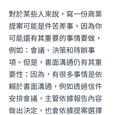
對於某些人來說，寫一份商業
提案可能是件苦差事。因為你
可能還有其重要的事情要做，
例如：
會議、決策和
待辦事
項。但是，
書面溝通仍有其重
要性：因為，有很多事情是依
賴於書面溝通，例如透過信件
安排會議，主管依據報告內容
做出決定，也會依據提案選擇