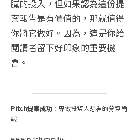
膩的投入，但如果認為這份
提
案報告
是有價值的，那就值得
你將它做好。因為，這是你給
閱讀者留下好印象的重要機
會。
Pitch提案成功
：專做投資人想看的募資簡
報
www.pitch.com.tw