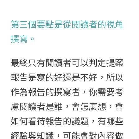
第三個要點是從閱讀者的視角
撰寫。
最終只有閱讀者可以判定提案
報告是寫的好還是不好，所以
作為報告的撰寫者，你需要考
慮閱讀者是誰，會怎麼想，會
如何看待報告的議題，有哪些
經驗與知識，可能會對內容做