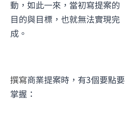
動，如此一來，當初寫提案的
目的與目標，也就無法實現完
成。
撰寫
商業提案時，有3個要點要
掌握：