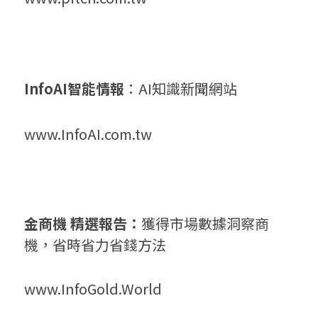
InfoAI智能情報
：AI知識新聞網站
www.InfoAI.com.tw
金商機 精選報告：
獲得市場數據洞察商
機，省時省力省錢方法
www.InfoGold.World