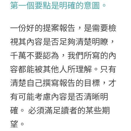
第一個要點是明確的意圖。
一份好的提案報告，是需要檢
視其內容是否足夠清楚明瞭，
千萬不要認為，我們所寫的內
容都能被其他人所理解。只有
清楚自己撰寫報告的目標，才
有可能考慮內容是否清晰明
確。 必須滿足讀者的某些期
望。