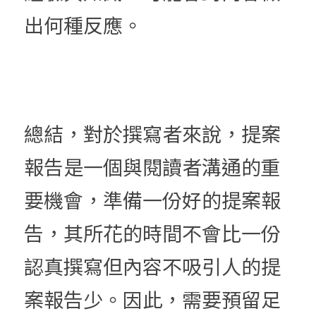
出何種反應。
總結，對於撰寫者來說，提案
報告是一個與閱讀者溝通的重
要機會，
準備一份好的提案報
告，其所花的時間不會比一份
認真撰寫但內容不吸引人的提
案報告少。因此，需要預留足