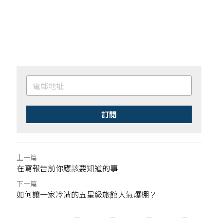
訂閱
上一篇
在寫報告前你應該要知道的事
下一篇
如何讓一家冷清的五星級旅館人氣爆棚？