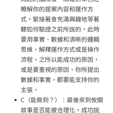
瞭解你的提案內容和運作方
式，緊接著會充滿興趣地等著
聽如何驗證之前所說的。此時
要用事實、數據和清晰的邏輯
思維，解釋運作方式或是操作
流程，之所以能成功的原因，
或是要重視的原因。你所提出
數據和事實，都要能支持你的
主張。
C（能做到？）：最後來到攸關
故事是否能被合理化，成功說