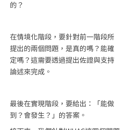
的？
在情境化階段，要針對前一階段所
提出的兩個問題，是真的嗎？能確
定嗎？這需要透過
提出佐證與支持
論述來完成。
最後在實現階段，要給出：「能做
到？會發生？」的答案。