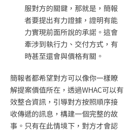
服對方的關鍵，那就是，簡報
者要提出有力證據，證明有能
力實現前面所說的承諾。這會
牽涉到執行力、交付方式，有
時甚至還會與價格有關。
簡報者都希望對方可以像你一樣瞭
解提案價值所在，透過WHAC可以有
效整合資訊，引導對方按照順序接
收傳遞的訊息，構建一個完整的故
事。只有在此情境下，對方才會認