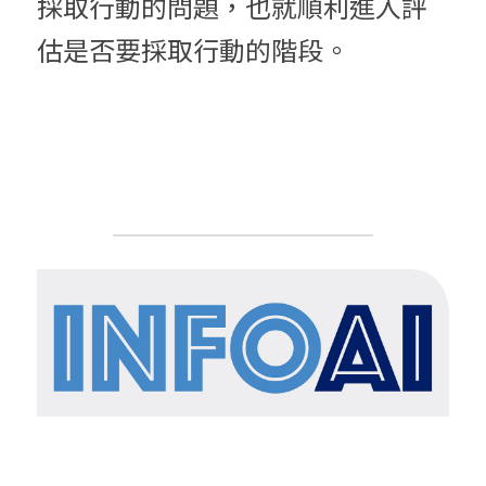
採取行動的問題，也就順利進入評
估是否要採取行動的階段。