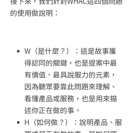
接下來，我們針對WHAC這四個問題
的使用做說明：
W（是什麼？）：這是故事獲
得認同的關鍵，也是提案中最
有價值、最具說服力的元素，
因為聽眾要靠此問題來理解、
看懂產品或服務，也是用來描
述你正在做的事。
H（如何做？）：說明產品、服