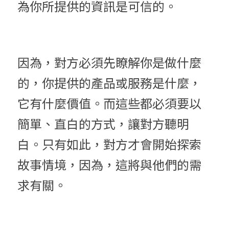
為你所提供的資訊是可信的。
因為，對方必須先瞭解你是做什麼
的，你提供的產品或服務是什麼，
它有什麼價值。而這些都必須要以
簡單、直白的方式，讓對方聽明
白。只有如此，對方才會開始探索
故事情境，因為，這將與他們的需
求有關。