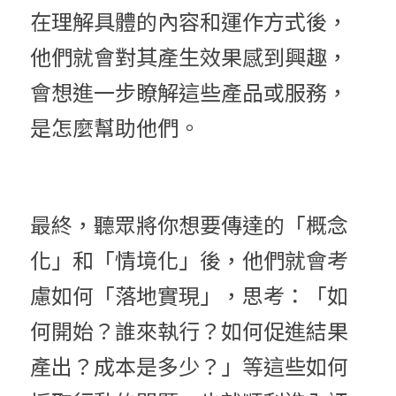
在理解具體的內容和運作方式後，
他們就會對其產生效果感到興趣，
會想進一步瞭解這些產品或服務，
是怎麼幫助他們。
最終，聽眾將你想要傳達的「概念
化」和「情境化」後，他們就會考
慮如何「落地實現」，思考：「如
何開始？誰來執行？如何促進結果
產出？成本是多少？」等這些如何