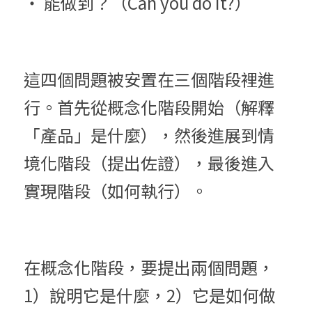
‧ 能做到？（Can you do it?）
這四個問題被安置在三個階段裡進
行。首先從概念化階段開始（解釋
「產品」是什麼），然後進展到情
境化階段（提出佐證），最後進入
實現階段（如何執行）。
在概念化階段，要提出兩個問題，
1）說明它是什麼，2）它是如何做