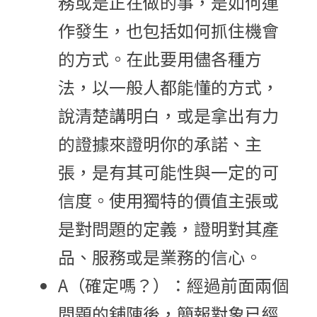
務或是正在做的事，是如何運
作發生，也包括如何抓住機會
的方式。在此要用儘各種方
法，以一般人都能懂的方式，
說清楚講明白，或是拿出有力
的證據來證明你的承諾、主
張，是有其可能性與一定的可
信度。使用獨特的價值主張或
是對問題的定義，證明對其產
品、服務或是業務的信心。
A（確定嗎？）：經過前面兩個
問題的舖陳後，簡報對象已經