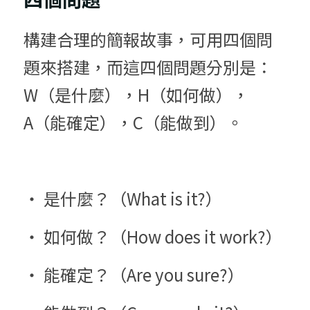
構建合理的簡報故事，可用四個問
題來搭建，而這四個問題分別是：
W（是什麼），H（如何做），
A（能確定），C（能做到）。
‧ 是什麼？（What is it?）
‧ 如何做？（How does it work?）
‧ 能確定？（Are you sure?）